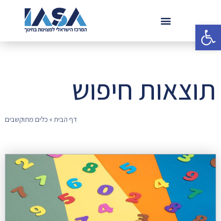
פתח סרגל נגישות
תוצאות חיפוש
דף הבית
»
כלים מתוקשבים