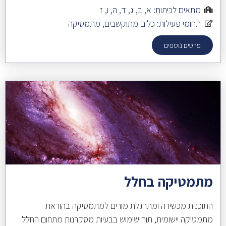
מתאים לכיתות:
א
,
ב
,
ג
,
ד
,
ה
,
ו
,
ז
תחומי פעילות:
כלים מתוקשבים
,
מתמטיקה
פרטים נוספים
מתמטיקה בחלל
התוכנית מכשירה ומתרגלת מורים למתמטיקה בהוראת
מתמטיקה יישומית, תוך שימוש בבעיות מסקרנות מתחום החלל