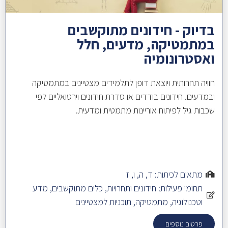
בדיוק - חידונים מתוקשבים
במתמטיקה, מדעים, חלל
ואסטרונומיה
חוויה תחרותית ויוצאת דופן לתלמידים מצטיינים במתמטיקה
ובמדעים. חידונים בודדים או סדרת חידונים וירטואליים לפי
שכבות גיל לפיתוח אוריינות מתמטית ומדעית.
מתאים לכיתות:
ד
,
ה
,
ו
,
ז
תחומי פעילות:
חידונים ותחרויות
,
כלים מתוקשבים
,
מדע
וטכנולוגיה
,
מתמטיקה
,
תוכניות למצטיינים
פרטים נוספים