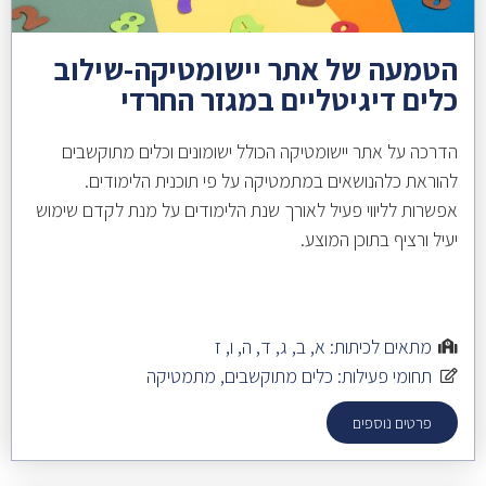
הטמעה של אתר יישומטיקה-שילוב
כלים דיגיטליים במגזר החרדי
הדרכה על אתר יישומטיקה הכולל ישומונים וכלים מתוקשבים
להוראת כלהנושאים במתמטיקה על פי תוכנית הלימודים.
אפשרות לליווי פעיל לאורך שנת הלימודים על מנת לקדם שימוש
יעיל ורציף בתוכן המוצע.
מתאים לכיתות:
א
,
ב
,
ג
,
ד
,
ה
,
ו
,
ז
תחומי פעילות:
כלים מתוקשבים
,
מתמטיקה
פרטים נוספים