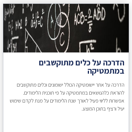
הדרכה על כלים מתוקשבים
במתמטיקה
הדרכה על אתר יישומטיקה הכולל ישומונים וכלים מתוקשבים
להוראת כלהנושאים במתמטיקה על פי תוכנית הלימודים.
אפשרות לליווי פעיל לאורך שנת הלימודים על מנת לקדם שימוש
יעיל ורציף בתוכן המוצע.