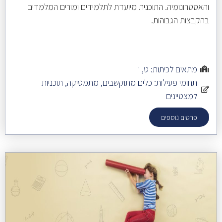
והאסטרונומיה. התוכנית מיועדת לתלמידים ומורים המלמדים
בהקבצות הגבוהות.
מתאים לכיתות:
ט
,
י
תחומי פעילות:
כלים מתוקשבים
,
מתמטיקה
,
תוכניות
למצטיינים
פרטים נוספים