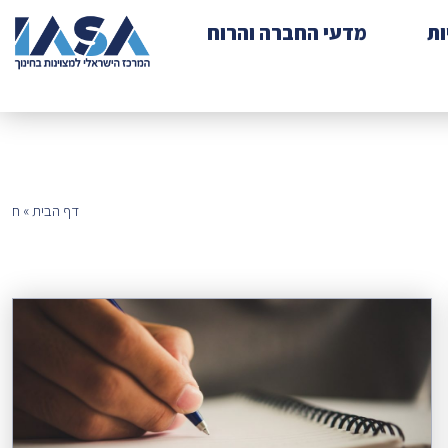
ות
מדעי החברה והרוח
דף הבית
»
ח