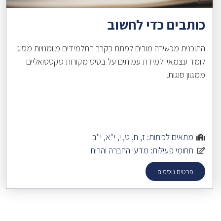
כותבים כדי לחשוב
התוכנית מכשירה מורים לפתח בקרב התלמידים מיומנויות מסוג
לומד עצמאי ולמידת עמיתים על בסיס מקורות טקסטואליים
ממגוון סוגות.
מתאים לכיתות:
ז
,
ח
,
ט
,
י
,
י"א
,
י"ב
תחומי פעילות:
מדעי החברה והרוח
פרטים נוספים