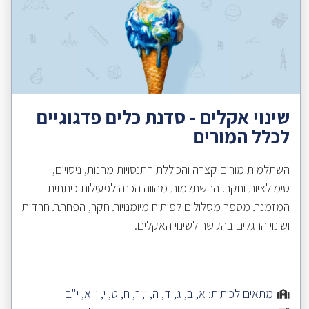
שינוי אקלים - סדנת כלים פדגוגיים
לכלל המורים
השתלמות מורים קצרה והכוללת התנסויות מהנות, ניסויים,
סימולציות וחקר. ההשתלמות מהווה הכנה לפעילות כיתתית
המזמנת מספר מסלולים לפיתוח מיומנויות חקר, הפחתת חרדות
ושינוי הרגלים בהקשר לשינוי האקלים.
מתאים לכיתות:
א
,
ב
,
ג
,
ד
,
ה
,
ו
,
ז
,
ח
,
ט
,
י
,
י"א
,
י"ב