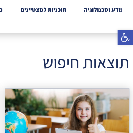
מדע וטכנולוגיה
תוכניות למצטיינים
כ
פתח סרגל נגישות
תוצאות חיפוש