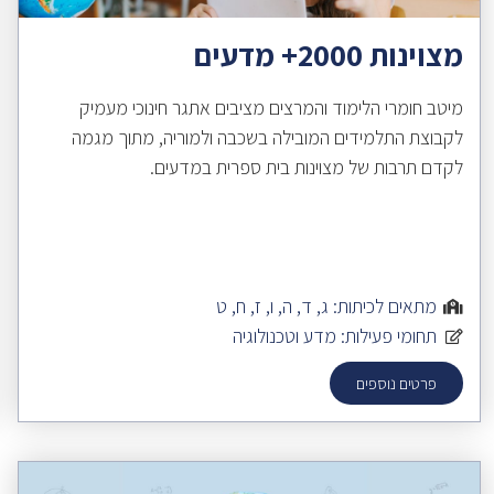
מצוינות 2000+ מדעים
מיטב חומרי הלימוד והמרצים מציבים אתגר חינוכי מעמיק
לקבוצת התלמידים המובילה בשכבה ולמוריה, מתוך מגמה
לקדם תרבות של מצוינות בית ספרית במדעים.
מתאים לכיתות:
ג
,
ד
,
ה
,
ו
,
ז
,
ח
,
ט
תחומי פעילות:
מדע וטכנולוגיה
פרטים נוספים