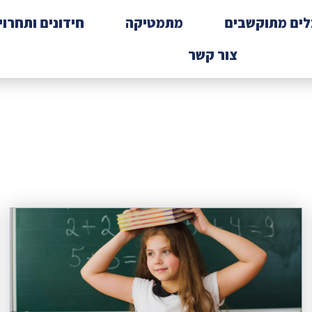
לים מתוקשבים
מתמטיקה
חידונים ותחרוי
צור קשר