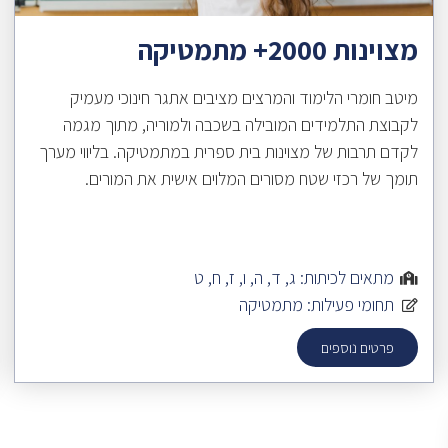
מצוינות 2000+ מתמטיקה
מיטב חומרי הלימוד והמרצים מציבים אתגר חינוכי מעמיק
לקבוצת התלמידים המובילה בשכבה ולמוריה, מתוך מגמה
לקדם תרבות של מצוינות בית ספרית במתמטיקה. בליווי מערך
תומך של רכזי שטח מסורים המלוים אישית את המורים.
מתאים לכיתות:
ג
,
ד
,
ה
,
ו
,
ז
,
ח
,
ט
תחומי פעילות:
מתמטיקה
פרטים נוספים