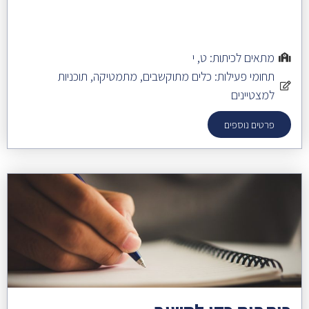
מתאים לכיתות:
ט
,
י
תחומי פעילות:
כלים מתוקשבים
,
מתמטיקה
,
תוכניות
למצטיינים
פרטים נוספים