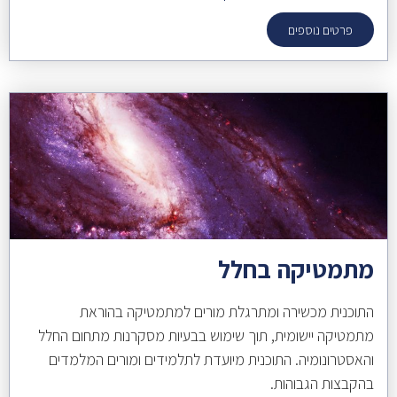
פרטים נוספים
מתמטיקה בחלל
התוכנית מכשירה ומתרגלת מורים למתמטיקה בהוראת
מתמטיקה יישומית, תוך שימוש בבעיות מסקרנות מתחום החלל
והאסטרונומיה. התוכנית מיועדת לתלמידים ומורים המלמדים
בהקבצות הגבוהות.