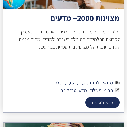
מצוינות 2000+ מדעים
מיטב חומרי הלימוד והמרצים מציבים אתגר חינוכי מעמיק
לקבוצת התלמידים המובילה בשכבה ולמוריה, מתוך מגמה
לקדם תרבות של מצוינות בית ספרית במדעים.
מתאים לכיתות:
ג
,
ד
,
ה
,
ו
,
ז
,
ח
,
ט
תחומי פעילות:
מדע וטכנולוגיה
פרטים נוספים