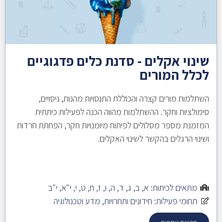
שינוי אקלים - סדנת כלים פדגוגיים
לכלל המורים
השתלמות מורים קצרה והכוללת התנסויות מהנות, ניסויים,
סימולציות וחקר. ההשתלמות מהווה הכנה לפעילות כיתתית
המזמנת מספר מסלולים לפיתוח מיומנויות חקר, הפחתת חרדות
ושינוי הרגלים בהקשר לשינוי האקלים.
מתאים לכיתות:
א
,
ב
,
ג
,
ד
,
ה
,
ו
,
ז
,
ח
,
ט
,
י
,
י"א
,
י"ב
תחומי פעילות:
חידונים ותחרויות
,
מדע וטכנולוגיה