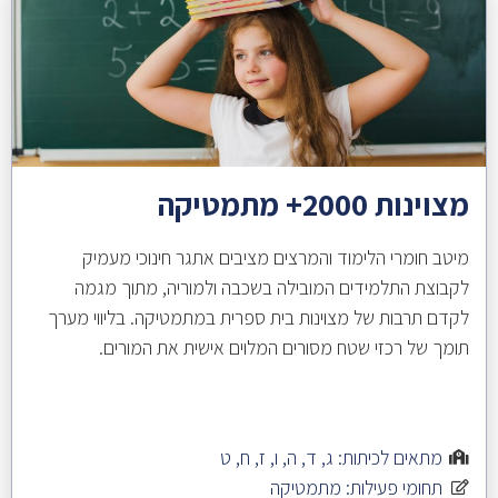
מצוינות 2000+ מתמטיקה
מיטב חומרי הלימוד והמרצים מציבים אתגר חינוכי מעמיק
לקבוצת התלמידים המובילה בשכבה ולמוריה, מתוך מגמה
לקדם תרבות של מצוינות בית ספרית במתמטיקה. בליווי מערך
תומך של רכזי שטח מסורים המלוים אישית את המורים.
מתאים לכיתות:
ג
,
ד
,
ה
,
ו
,
ז
,
ח
,
ט
תחומי פעילות:
מתמטיקה