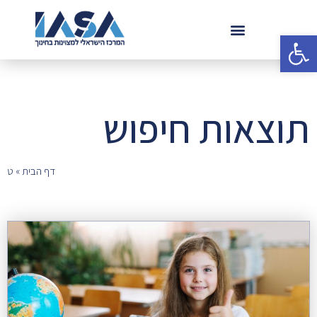
פתח סרגל נגישות
תוצאות חיפוש
דף הבית
»
ט